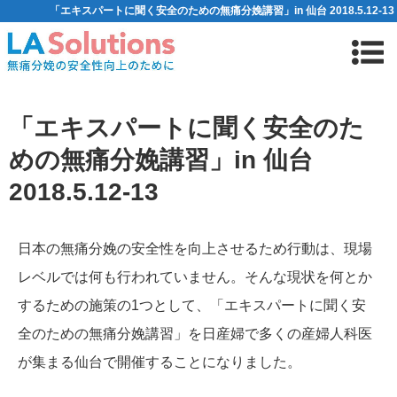
「エキスパートに聞く安全のための無痛分娩講習」in 仙台 2018.5.12-13
「エキスパートに聞く安全のた
めの無痛分娩講習」in 仙台
2018.5.12-13
日本の無痛分娩の安全性を向上させるため行動は、現場
レベルでは何も行われていません。そんな現状を何とか
するための施策の1つとして、「エキスパートに聞く安
全のための無痛分娩講習」を日産婦で多くの産婦人科医
が集まる仙台で開催することになりました。