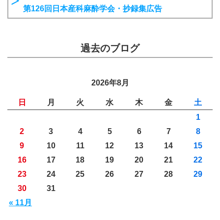
第126回日本産科麻酔学会・抄録集広告
過去のブログ
2026年8月
日
月
火
水
木
金
土
1
2
3
4
5
6
7
8
9
10
11
12
13
14
15
16
17
18
19
20
21
22
23
24
25
26
27
28
29
30
31
« 11月