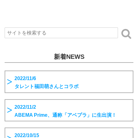
新着NEWS
2022/11/6
タレント福田萌さんとコラボ
2022/11/2
ABEMA Prime、通称「アベプラ」に生出演！
2022/10/15