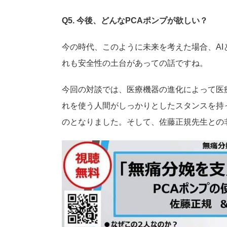
Q5. 今後、どんなPCAポンプが欲しい？
今の時代、このように未来を考えた場合、A
れも安全性の土台があっての話ですね。
今回の対談では、医療機器の進化によって医
れを使う人間がしっかりとしたスタンスを持
のとなりました。そして、佐藤正規先生との