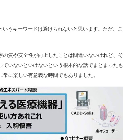
Iというキーワードは避けられないと思います。ただ、こ
療の質や安全性が向上したことは間違いないけれど、そ
っていないといけないという根本的な話でまとまったも
非常に楽しい有意義な時間でもありました。