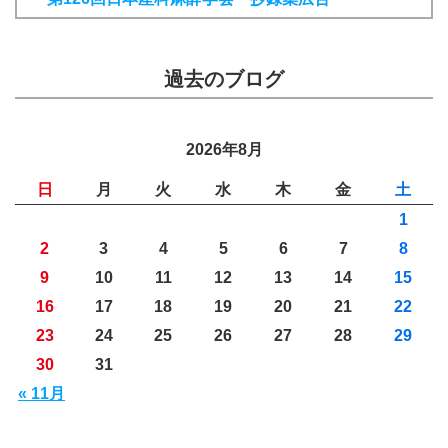
過去のブログ
2026年8月
日
月
火
水
木
金
土
1
2
3
4
5
6
7
8
9
10
11
12
13
14
15
16
17
18
19
20
21
22
23
24
25
26
27
28
29
30
31
« 11月