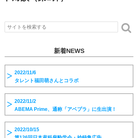
新着NEWS
2022/11/6
タレント福田萌さんとコラボ
2022/11/2
ABEMA Prime、通称「アベプラ」に生出演！
2022/10/15
第126回日本産科麻酔学会・抄録集広告