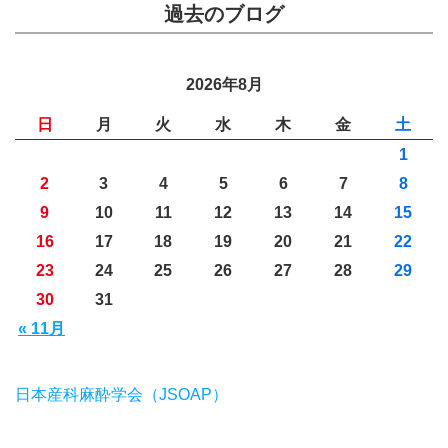
過去のブログ
2026年8月
日
月
火
水
木
金
土
1
2
3
4
5
6
7
8
9
10
11
12
13
14
15
16
17
18
19
20
21
22
23
24
25
26
27
28
29
30
31
« 11月
日本産科麻酔学会（JSOAP）