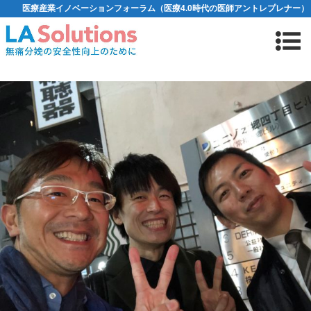
医療産業イノベーションフォーラム（医療4.0時代の医師アントレプレナー）