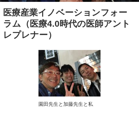
医療産業イノベーションフォー
ラム（医療4.0時代の医師アント
レプレナー）
園田先生と加藤先生と私