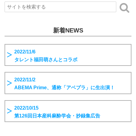
新着NEWS
2022/11/6
タレント福田萌さんとコラボ
2022/11/2
ABEMA Prime、通称「アベプラ」に生出演！
2022/10/15
第126回日本産科麻酔学会・抄録集広告