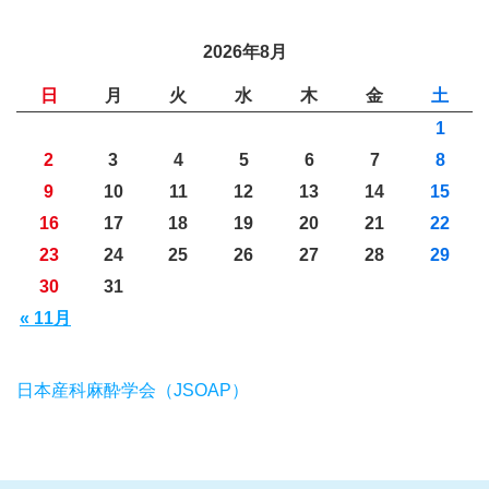
2026年8月
日
月
火
水
木
金
土
1
2
3
4
5
6
7
8
9
10
11
12
13
14
15
16
17
18
19
20
21
22
23
24
25
26
27
28
29
30
31
« 11月
日本産科麻酔学会（JSOAP）