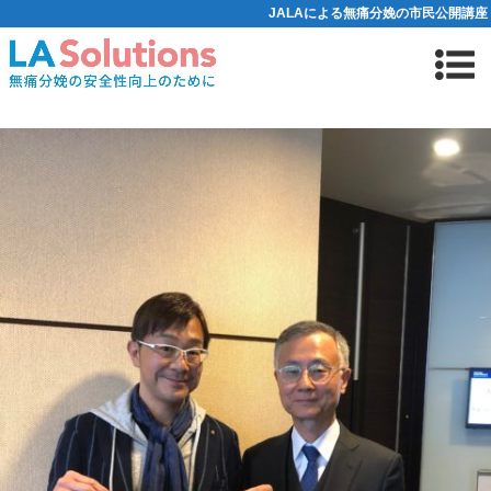
JALAによる無痛分娩の市民公開講座