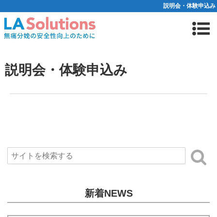
説明会・体験申込み
説明会・体験申込み
新着NEWS