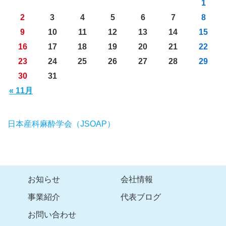
1
2
3
4
5
6
7
8
9
10
11
12
13
14
15
16
17
18
19
20
21
22
23
24
25
26
27
28
29
30
31
« 11月
日本産科麻酔学会（JSOAP）
お知らせ
会社情報
事業紹介
代表ブログ
お問い合わせ