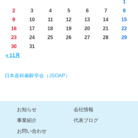
1
2
3
4
5
6
7
8
9
10
11
12
13
14
15
16
17
18
19
20
21
22
23
24
25
26
27
28
29
30
31
« 11月
日本産科麻酔学会（JSOAP）
お知らせ
会社情報
事業紹介
代表ブログ
お問い合わせ