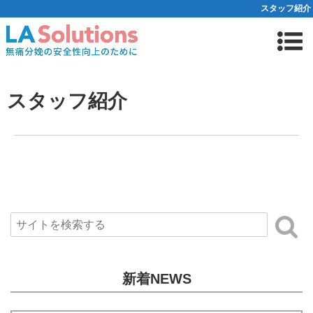
スタッフ紹介
スタッフ紹介
新着NEWS