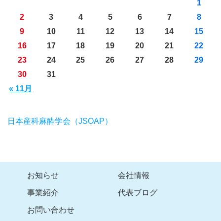
1
2
3
4
5
6
7
8
9
10
11
12
13
14
15
16
17
18
19
20
21
22
23
24
25
26
27
28
29
30
31
« 11月
日本産科麻酔学会（JSOAP）
お知らせ
会社情報
事業紹介
代表ブログ
お問い合わせ