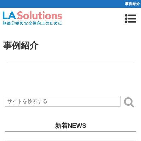
事例紹介
事例紹介
新着NEWS